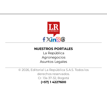
NUESTROS PORTALES
La República
Agronegocios
Asuntos Legales
© 2026, Editorial La República S.A.S. Todos los
derechos reservados.
Cr. 13a 37-32, Bogotá
(+57) 1 4227600