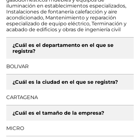
iluminación en establecimientos especializados,
Instalaciones de fontanería calefacción y aire
acondicionado, Mantenimiento y reparación
especializado de equipo eléctrico, Terminación y
acabado de edificios y obras de ingeniería civil
¿Cuál es el departamento en el que se
registra?
BOLIVAR
¿Cuál es la ciudad en el que se registra?
CARTAGENA
¿Cuál es el tamaño de la empresa?
MICRO