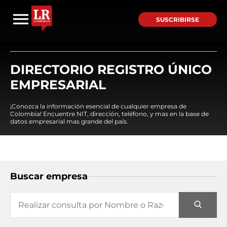
SUSCRIBIRSE
DIRECTORIO REGISTRO ÚNICO
EMPRESARIAL
¡Conozca la información esencial de cualquier empresa de
Colombia! Encuentre NIT, dirección, teléfono, y mas en la base de
datos empresarial mas grande del país.
Buscar empresa