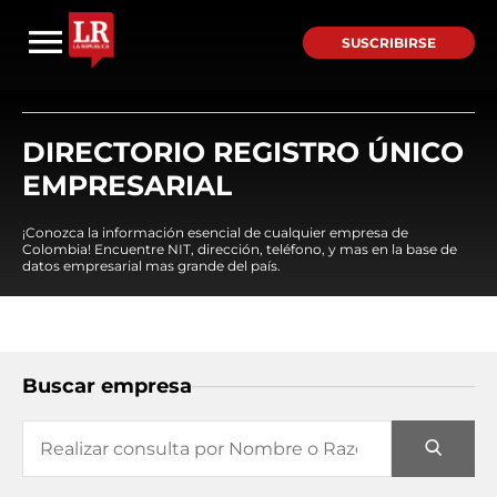
SUSCRIBIRSE
DIRECTORIO REGISTRO ÚNICO
EMPRESARIAL
¡Conozca la información esencial de cualquier empresa de
Colombia! Encuentre NIT, dirección, teléfono, y mas en la base de
datos empresarial mas grande del país.
Buscar empresa