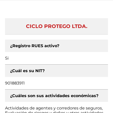
CICLO PROTEGO LTDA.
¿Registro RUES activo?
Si
¿Cuál es su NIT?
901883911
¿Cuáles son sus actividades económicas?
Actividades de agentes y corredores de seguros,
Evaluación de riesgos y daños y otras actividades