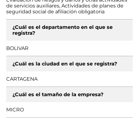
de servicios auxiliares, Actividades de planes de
seguridad social de afiliación obligatoria
¿Cuál es el departamento en el que se
registra?
BOLIVAR
¿Cuál es la ciudad en el que se registra?
CARTAGENA
¿Cuál es el tamaño de la empresa?
MICRO