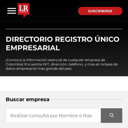
SUSCRIBIRSE
DIRECTORIO REGISTRO ÚNICO
EMPRESARIAL
¡Conozca la información esencial de cualquier empresa de
Colombia! Encuentre NIT, dirección, teléfono, y mas en la base de
datos empresarial mas grande del país.
Buscar empresa