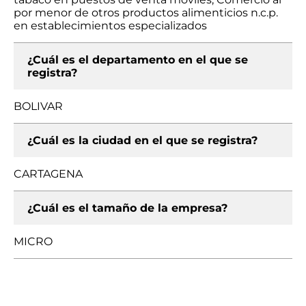
por menor de otros productos alimenticios n.c.p.
en establecimientos especializados
¿Cuál es el departamento en el que se
registra?
BOLIVAR
¿Cuál es la ciudad en el que se registra?
CARTAGENA
¿Cuál es el tamaño de la empresa?
MICRO