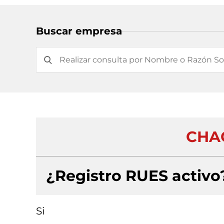
Buscar empresa
CHAG
¿Registro RUES activo
Si