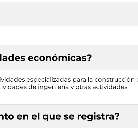
idades económicas?
tividades especializadas para la construcción
Actividades de ingeniería y otras actividades
to en el que se registra?