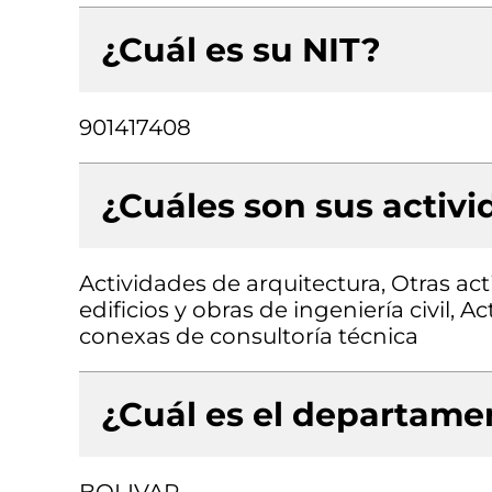
¿Cuál es su NIT?
901417408
¿Cuáles son sus activ
Actividades de arquitectura, Otras ac
edificios y obras de ingeniería civil, 
conexas de consultoría técnica
¿Cuál es el departamen