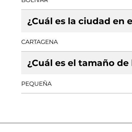
BOLIVAR
¿Cuál es la ciudad en e
CARTAGENA
¿Cuál es el tamaño de
PEQUEÑA