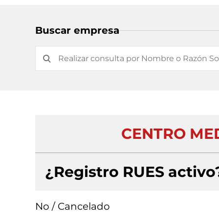
Buscar empresa
CENTRO MED
¿Registro RUES activo
No / Cancelado