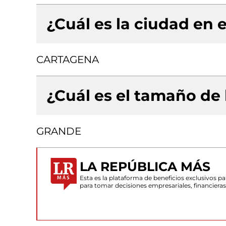
¿Cuál es la ciudad en e
CARTAGENA
¿Cuál es el tamaño de
GRANDE
LA REPÚBLICA MÁS
Esta es la plataforma de beneficios exclusivos 
para tomar decisiones empresariales, financiera