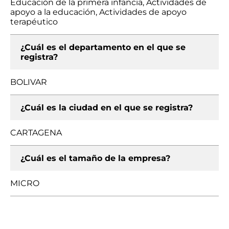
Educación de la primera infancia, Actividades de
apoyo a la educación, Actividades de apoyo
terapéutico
¿Cuál es el departamento en el que se
registra?
BOLIVAR
¿Cuál es la ciudad en el que se registra?
CARTAGENA
¿Cuál es el tamaño de la empresa?
MICRO