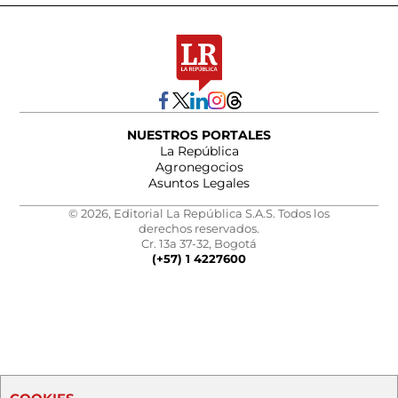
NUESTROS PORTALES
La República
Agronegocios
Asuntos Legales
© 2026, Editorial La República S.A.S. Todos los
derechos reservados.
Cr. 13a 37-32, Bogotá
(+57) 1 4227600