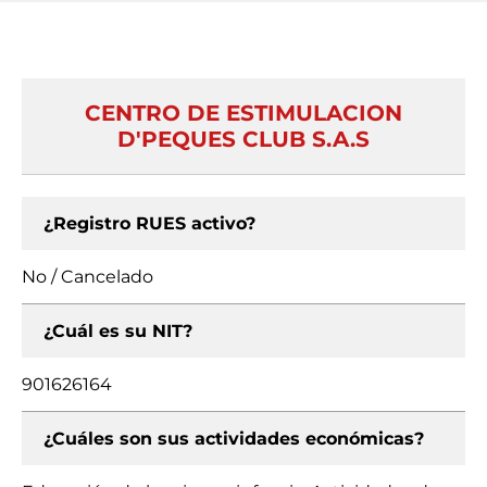
CENTRO DE ESTIMULACION
D'PEQUES CLUB S.A.S
¿Registro RUES activo?
No / Cancelado
¿Cuál es su NIT?
901626164
¿Cuáles son sus actividades económicas?