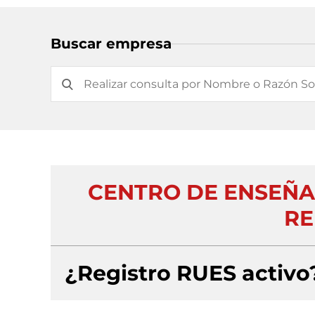
Buscar empresa
CENTRO DE ENSEÑA
RE
¿Registro RUES activo