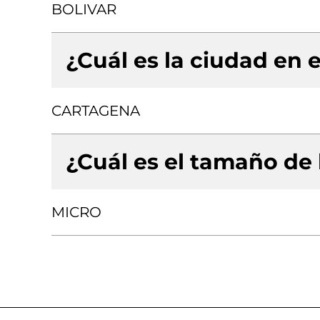
BOLIVAR
¿Cuál es la ciudad en e
CARTAGENA
¿Cuál es el tamaño de
MICRO