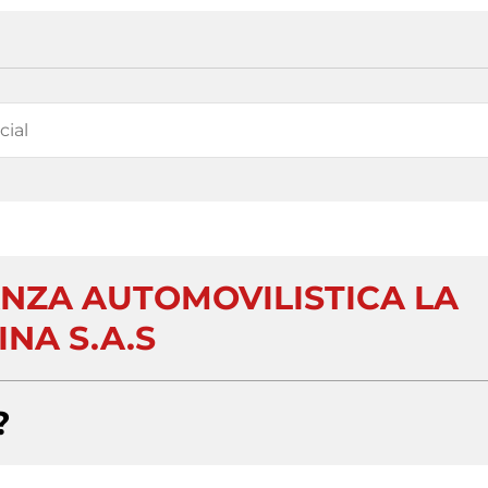
NZA AUTOMOVILISTICA LA
INA S.A.S
?