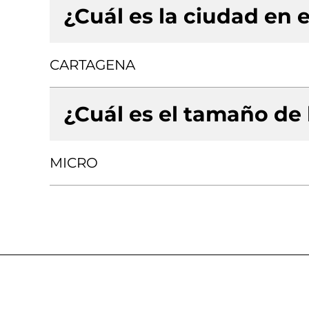
¿Cuál es la ciudad en e
CARTAGENA
¿Cuál es el tamaño de
MICRO