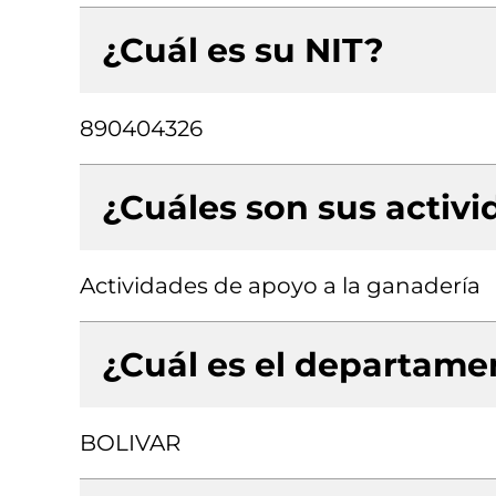
¿Cuál es su NIT?
890404326
¿Cuáles son sus activ
Actividades de apoyo a la ganadería
¿Cuál es el departamen
BOLIVAR