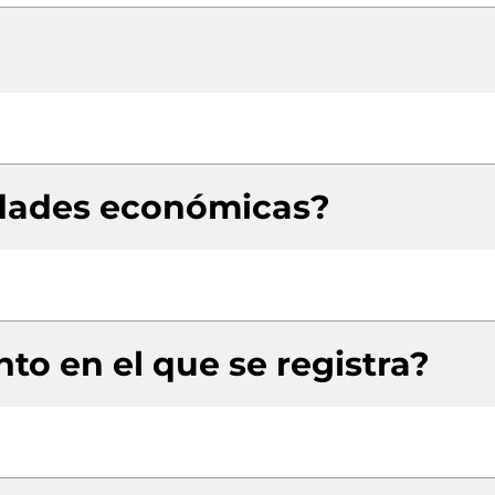
idades económicas?
to en el que se registra?