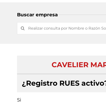
Buscar empresa
CAVELIER MART
¿Registro RUES activo
Si