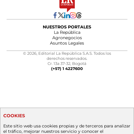
NUESTROS PORTALES
La República
Agronegocios
Asuntos Legales
© 2026, Editorial La República S.A.S. Todos los
derechos reservados.
Cr. 13a 37-32, Bogotá
(+57) 1 4227600
COOKIES
Este sitio web usa cookies propias y de terceros para analizar
el tráfico, mejorar nuestros servicio y conocer el