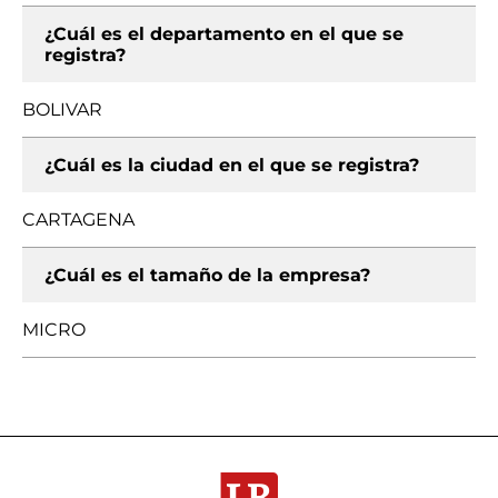
¿Cuál es el departamento en el que se
registra?
BOLIVAR
¿Cuál es la ciudad en el que se registra?
CARTAGENA
¿Cuál es el tamaño de la empresa?
MICRO