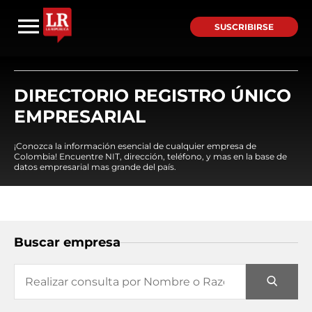
SUSCRIBIRSE
DIRECTORIO REGISTRO ÚNICO
EMPRESARIAL
¡Conozca la información esencial de cualquier empresa de
Colombia! Encuentre NIT, dirección, teléfono, y mas en la base de
datos empresarial mas grande del país.
Buscar empresa