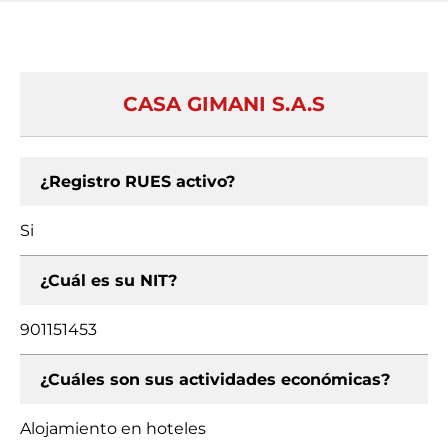
CASA GIMANI S.A.S
¿Registro RUES activo?
Si
¿Cuál es su NIT?
901151453
¿Cuáles son sus actividades económicas?
Alojamiento en hoteles