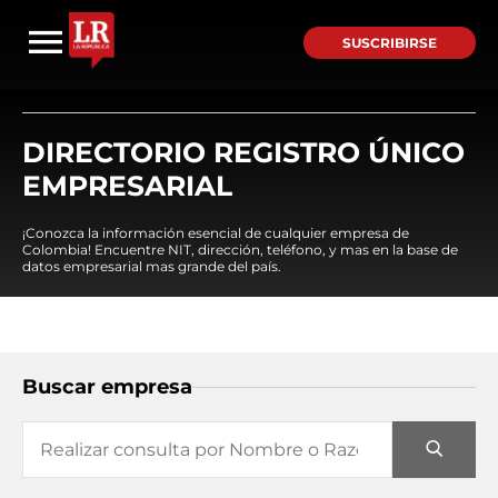
SUSCRIBIRSE
DIRECTORIO REGISTRO ÚNICO
EMPRESARIAL
¡Conozca la información esencial de cualquier empresa de
Colombia! Encuentre NIT, dirección, teléfono, y mas en la base de
datos empresarial mas grande del país.
Buscar empresa