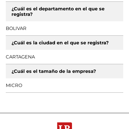
¿Cuál es el departamento en el que se
registra?
BOLIVAR
¿Cuál es la ciudad en el que se registra?
CARTAGENA
¿Cuál es el tamaño de la empresa?
MICRO