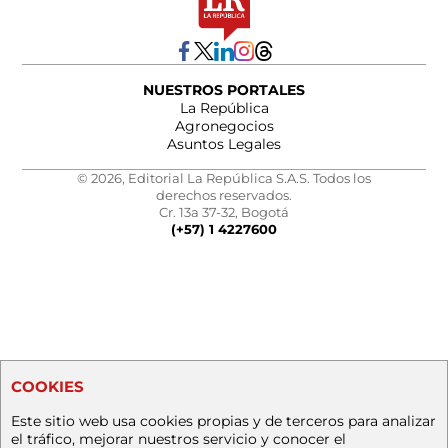
NUESTROS PORTALES
La República
Agronegocios
Asuntos Legales
© 2026, Editorial La República S.A.S. Todos los
derechos reservados.
Cr. 13a 37-32, Bogotá
(+57) 1 4227600
COOKIES
Este sitio web usa cookies propias y de terceros para analizar
el tráfico, mejorar nuestros servicio y conocer el