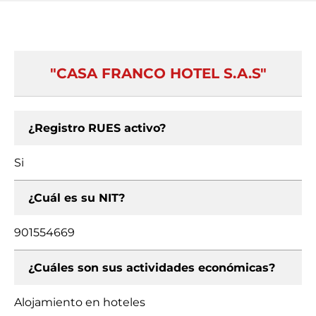
"CASA FRANCO HOTEL S.A.S"
¿Registro RUES activo?
Si
¿Cuál es su NIT?
901554669
¿Cuáles son sus actividades económicas?
Alojamiento en hoteles