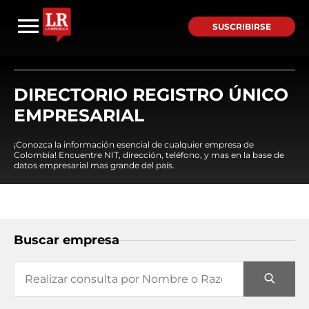
SUSCRIBIRSE
DIRECTORIO REGISTRO ÚNICO
EMPRESARIAL
¡Conozca la información esencial de cualquier empresa de
Colombia! Encuentre NIT, dirección, teléfono, y mas en la base de
datos empresarial mas grande del país.
Buscar empresa