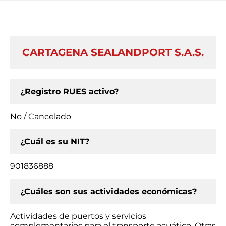
CARTAGENA SEALANDPORT S.A.S.
¿Registro RUES activo?
No / Cancelado
¿Cuál es su NIT?
901836888
¿Cuáles son sus actividades económicas?
Actividades de puertos y servicios
complementarios para el transporte acuático, Otras