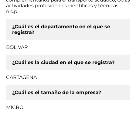
actividades profesionales científicas y técnicas
n.c.p.
¿Cuál es el departamento en el que se
registra?
BOLIVAR
¿Cuál es la ciudad en el que se registra?
CARTAGENA
¿Cuál es el tamaño de la empresa?
MICRO