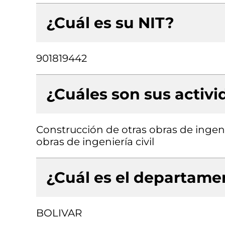
¿Cuál es su NIT?
901819442
¿Cuáles son sus activ
Construcción de otras obras de ingenie
obras de ingeniería civil
¿Cuál es el departamen
BOLIVAR