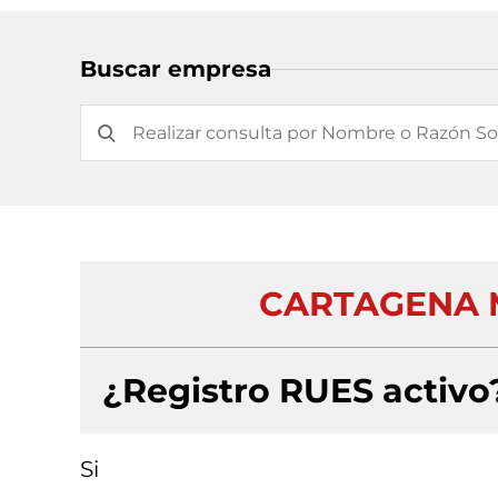
Buscar empresa
CARTAGENA M
¿Registro RUES activo
Si