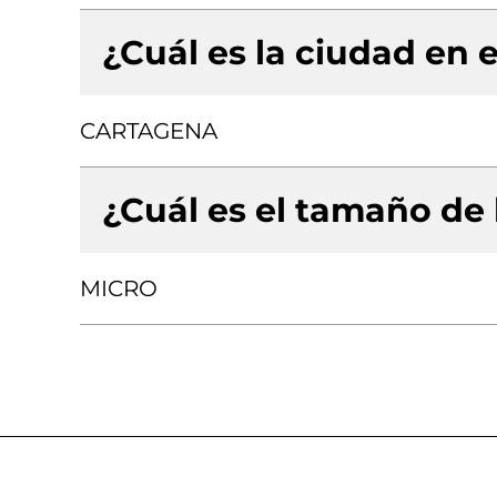
¿Cuál es la ciudad en e
CARTAGENA
¿Cuál es el tamaño de
MICRO