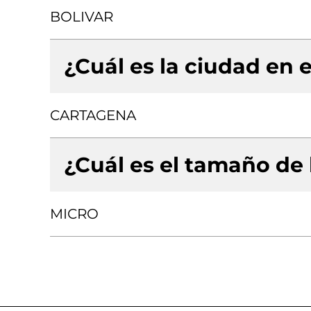
BOLIVAR
¿Cuál es la ciudad en e
CARTAGENA
¿Cuál es el tamaño de
MICRO