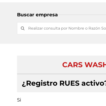
Buscar empresa
CARS WASH
¿Registro RUES activo
Si