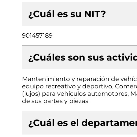
¿Cuál es su NIT?
901457189
¿Cuáles son sus activ
Mantenimiento y reparación de vehíc
equipo recreativo y deportivo, Comerc
(lujos) para vehículos automotores, 
de sus partes y piezas
¿Cuál es el departamen