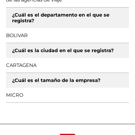
¿Cuál es el departamento en el que se
registra?
BOLIVAR
¿Cuál es la ciudad en el que se registra?
CARTAGENA
¿Cuál es el tamaño de la empresa?
MICRO