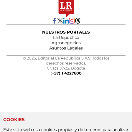
NUESTROS PORTALES
La República
Agronegocios
Asuntos Legales
© 2026, Editorial La República S.A.S. Todos los
derechos reservados.
Cr. 13a 37-32, Bogotá
(+57) 1 4227600
COOKIES
Este sitio web usa cookies propias y de terceros para analizar