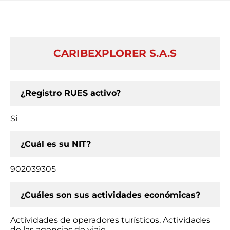
CARIBEXPLORER S.A.S
¿Registro RUES activo?
Si
¿Cuál es su NIT?
902039305
¿Cuáles son sus actividades económicas?
Actividades de operadores turísticos, Actividades
de las agencias de viaje