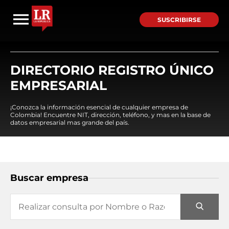
SUSCRIBIRSE
DIRECTORIO REGISTRO ÚNICO
EMPRESARIAL
¡Conozca la información esencial de cualquier empresa de
Colombia! Encuentre NIT, dirección, teléfono, y mas en la base de
datos empresarial mas grande del país.
Buscar empresa