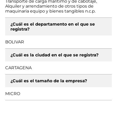
Transporte de carga marítimo y de cabotaje,
Alquiler y arrendamiento de otros tipos de
maquinaria equipo y bienes tangibles n.c.p.
¿Cuál es el departamento en el que se
registra?
BOLIVAR
¿Cuál es la ciudad en el que se registra?
CARTAGENA
¿Cuál es el tamaño de la empresa?
MICRO