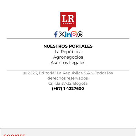
NUESTROS PORTALES
La República
Agronegocios
Asuntos Legales
© 2026, Editorial La República S.A.S. Todos los
derechos reservados.
Cr. 13a 37-32, Bogotá
(+57) 1 4227600