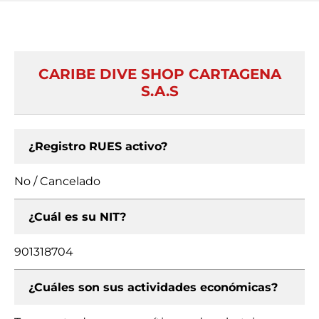
CARIBE DIVE SHOP CARTAGENA
S.A.S
¿Registro RUES activo?
No / Cancelado
¿Cuál es su NIT?
901318704
¿Cuáles son sus actividades económicas?