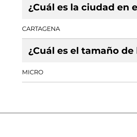
¿Cuál es la ciudad en e
CARTAGENA
¿Cuál es el tamaño de
MICRO