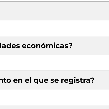
idades económicas?
to en el que se registra?