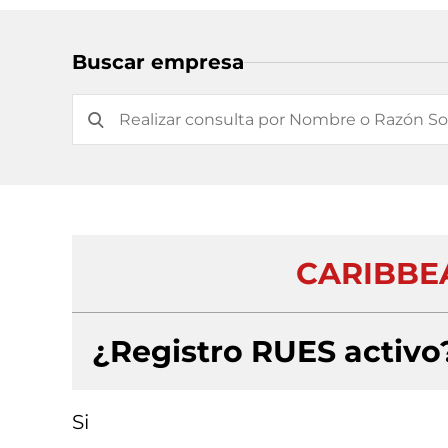
Buscar empresa
CARIBBEA
¿Registro RUES activo
Si