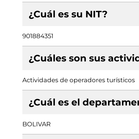
¿Cuál es su NIT?
901884351
¿Cuáles son sus activ
Actividades de operadores turísticos
¿Cuál es el departamen
BOLIVAR