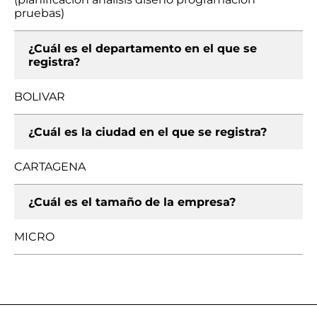
pruebas)
¿Cuál es el departamento en el que se
registra?
BOLIVAR
¿Cuál es la ciudad en el que se registra?
CARTAGENA
¿Cuál es el tamaño de la empresa?
MICRO