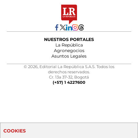
NUESTROS PORTALES
La República
Agronegocios
Asuntos Legales
© 2026, Editorial La República S.A.S. Todos los
derechos reservados.
Cr. 13a 37-32, Bogotá
(+57) 1 4227600
COOKIES