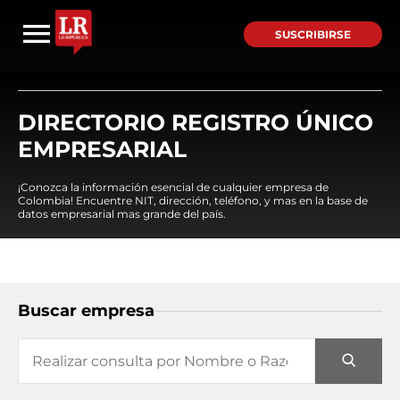
SUSCRIBIRSE
DIRECTORIO REGISTRO ÚNICO
EMPRESARIAL
¡Conozca la información esencial de cualquier empresa de
Colombia! Encuentre NIT, dirección, teléfono, y mas en la base de
datos empresarial mas grande del país.
Buscar empresa