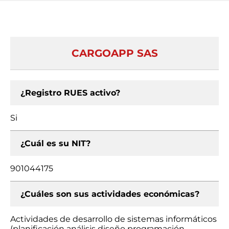
CARGOAPP SAS
¿Registro RUES activo?
Si
¿Cuál es su NIT?
901044175
¿Cuáles son sus actividades económicas?
Actividades de desarrollo de sistemas informáticos
(planificación análisis diseño programación