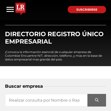
SUSCRIBIRSE
DIRECTORIO REGISTRO ÚNICO
EMPRESARIAL
¡Conozca la información esencial de cualquier empresa de
Colombia! Encuentre NIT, dirección, teléfono, y mas en la base de
datos empresarial mas grande del país.
Buscar empresa