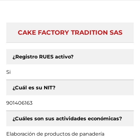
CAKE FACTORY TRADITION SAS
¿Registro RUES activo?
Si
¿Cuál es su NIT?
901406163
¿Cuáles son sus actividades económicas?
Elaboración de productos de panadería