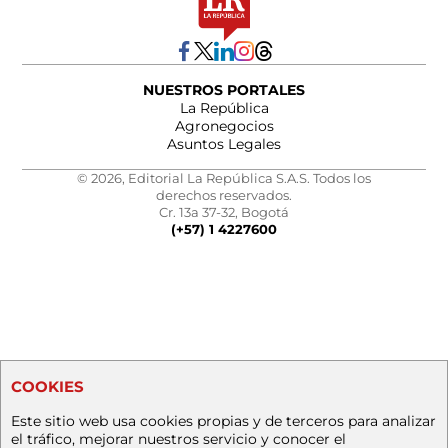
NUESTROS PORTALES
La República
Agronegocios
Asuntos Legales
© 2026, Editorial La República S.A.S. Todos los
derechos reservados.
Cr. 13a 37-32, Bogotá
(+57) 1 4227600
COOKIES
Este sitio web usa cookies propias y de terceros para analizar
el tráfico, mejorar nuestros servicio y conocer el