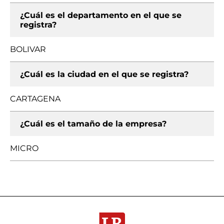
¿Cuál es el departamento en el que se
registra?
BOLIVAR
¿Cuál es la ciudad en el que se registra?
CARTAGENA
¿Cuál es el tamaño de la empresa?
MICRO