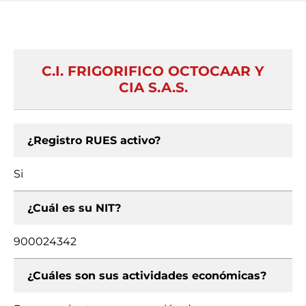
C.I. FRIGORIFICO OCTOCAAR Y
CIA S.A.S.
¿Registro RUES activo?
Si
¿Cuál es su NIT?
900024342
¿Cuáles son sus actividades económicas?