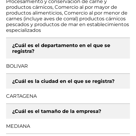
Procesamiento y conservación de carne y
productos cárnicos, Comercio al por mayor de
productos alimenticios, Comercio al por menor de
carnes (incluye aves de corral) productos cárnicos
pescados y productos de mar en establecimientos
especializados
¿Cuál es el departamento en el que se
registra?
BOLIVAR
¿Cuál es la ciudad en el que se registra?
CARTAGENA
¿Cuál es el tamaño de la empresa?
MEDIANA