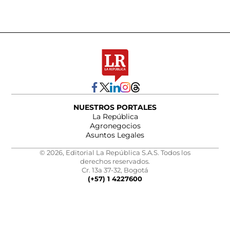
NUESTROS PORTALES
La República
Agronegocios
Asuntos Legales
© 2026, Editorial La República S.A.S. Todos los
derechos reservados.
Cr. 13a 37-32, Bogotá
(+57) 1 4227600