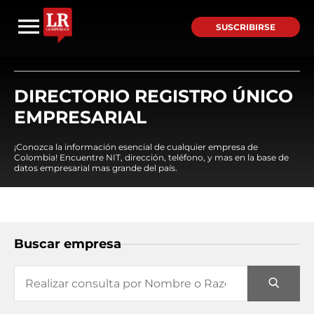
SUSCRIBIRSE
DIRECTORIO REGISTRO ÚNICO
EMPRESARIAL
¡Conozca la información esencial de cualquier empresa de
Colombia! Encuentre NIT, dirección, teléfono, y mas en la base de
datos empresarial mas grande del país.
Buscar empresa