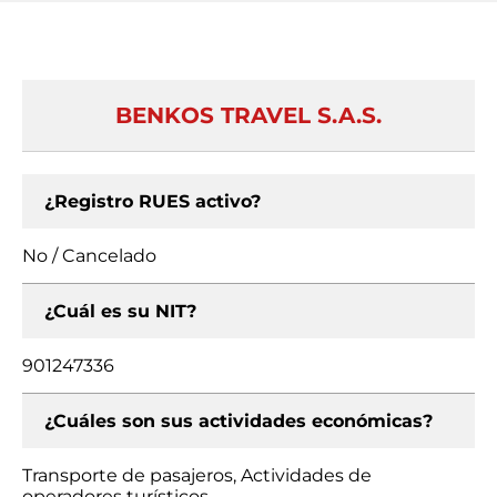
BENKOS TRAVEL S.A.S.
¿Registro RUES activo?
No / Cancelado
¿Cuál es su NIT?
901247336
¿Cuáles son sus actividades económicas?
Transporte de pasajeros, Actividades de
operadores turísticos