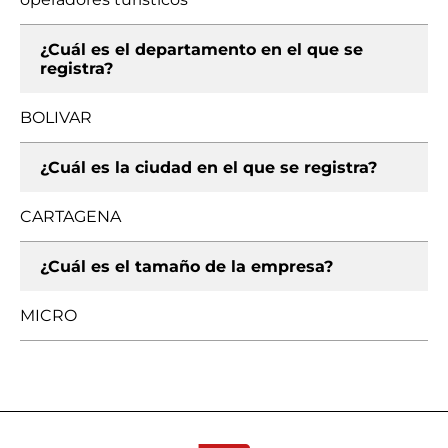
¿Cuál es el departamento en el que se
registra?
BOLIVAR
¿Cuál es la ciudad en el que se registra?
CARTAGENA
¿Cuál es el tamaño de la empresa?
MICRO