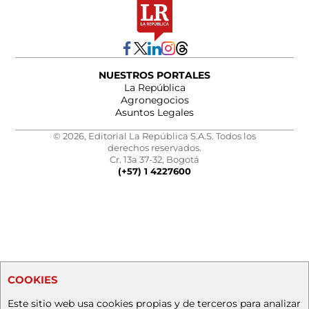
NUESTROS PORTALES
La República
Agronegocios
Asuntos Legales
© 2026, Editorial La República S.A.S. Todos los
derechos reservados.
Cr. 13a 37-32, Bogotá
(+57) 1 4227600
COOKIES
Este sitio web usa cookies propias y de terceros para analizar