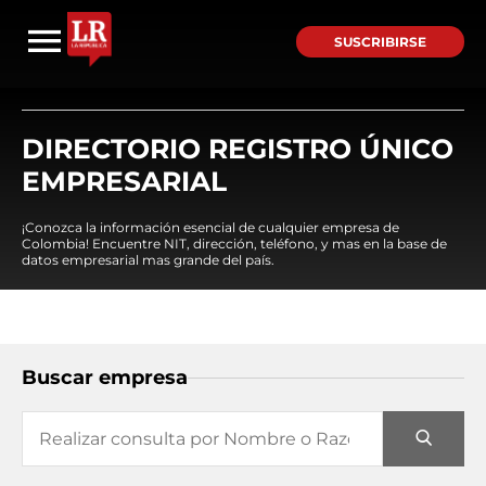
SUSCRIBIRSE
DIRECTORIO REGISTRO ÚNICO
EMPRESARIAL
¡Conozca la información esencial de cualquier empresa de
Colombia! Encuentre NIT, dirección, teléfono, y mas en la base de
datos empresarial mas grande del país.
Buscar empresa