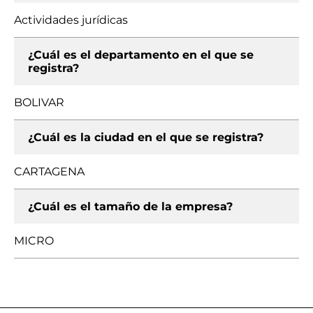
Actividades jurídicas
¿Cuál es el departamento en el que se
registra?
BOLIVAR
¿Cuál es la ciudad en el que se registra?
CARTAGENA
¿Cuál es el tamaño de la empresa?
MICRO