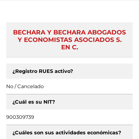
BECHARA Y BECHARA ABOGADOS
Y ECONOMISTAS ASOCIADOS S.
EN C.
¿Registro RUES activo?
No / Cancelado
¿Cuál es su NIT?
900309739
¿Cuáles son sus actividades económicas?