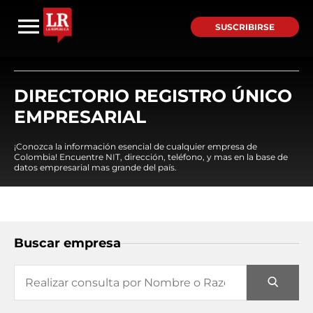
SUSCRIBIRSE
DIRECTORIO REGISTRO ÚNICO
EMPRESARIAL
¡Conozca la información esencial de cualquier empresa de
Colombia! Encuentre NIT, dirección, teléfono, y mas en la base de
datos empresarial mas grande del país.
Buscar empresa