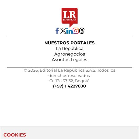
NUESTROS PORTALES
La República
Agronegocios
Asuntos Legales
© 2026, Editorial La República S.A.S. Todos los
derechos reservados.
Cr. 13a 37-32, Bogotá
(+57) 1 4227600
COOKIES