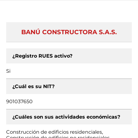
BANÚ CONSTRUCTORA S.A.S.
¿Registro RUES activo?
Si
¿Cuál es su NIT?
901037650
¿Cuáles son sus actividades económicas?
Construcción de edificios residenciales,
Construcción de edificios no residenciales,