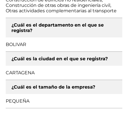
Construcción de otras obras de ingeniería civil,
Otras actividades complementarias al transporte
¿Cuál es el departamento en el que se
registra?
BOLIVAR
¿Cuál es la ciudad en el que se registra?
CARTAGENA
¿Cuál es el tamaño de la empresa?
PEQUEÑA