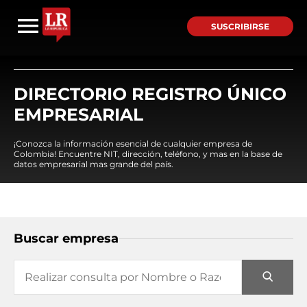
SUSCRIBIRSE
DIRECTORIO REGISTRO ÚNICO
EMPRESARIAL
¡Conozca la información esencial de cualquier empresa de
Colombia! Encuentre NIT, dirección, teléfono, y mas en la base de
datos empresarial mas grande del país.
Buscar empresa