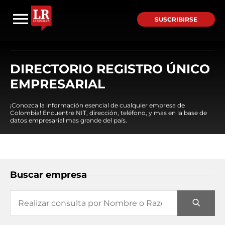
SUSCRIBIRSE
DIRECTORIO REGISTRO ÚNICO
EMPRESARIAL
¡Conozca la información esencial de cualquier empresa de
Colombia! Encuentre NIT, dirección, teléfono, y mas en la base de
datos empresarial mas grande del país.
Buscar empresa