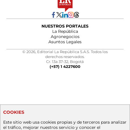
NUESTROS PORTALES
La República
Agronegocios
Asuntos Legales
© 2026, Editorial La República S.A.S. Todos los
derechos reservados.
Cr. 13a 37-32, Bogotá
(+57) 1 4227600
COOKIES
Este sitio web usa cookies propias y de terceros para analizar
el tráfico, mejorar nuestros servicio y conocer el