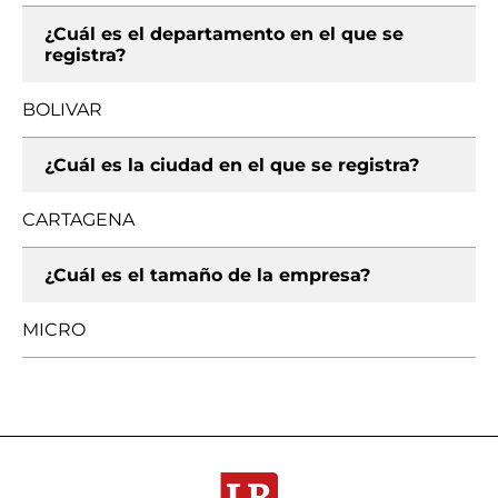
¿Cuál es el departamento en el que se
registra?
BOLIVAR
¿Cuál es la ciudad en el que se registra?
CARTAGENA
¿Cuál es el tamaño de la empresa?
MICRO