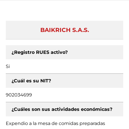
BAIKRICH S.A.S.
¿Registro RUES activo?
Si
¿Cuál es su NIT?
902034699
¿Cuáles son sus actividades económicas?
Expendio a la mesa de comidas preparadas