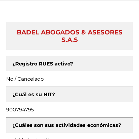
BADEL ABOGADOS & ASESORES
S.A.S
¿Registro RUES activo?
No / Cancelado
¿Cuál es su NIT?
900794795
¿Cuáles son sus actividades económicas?