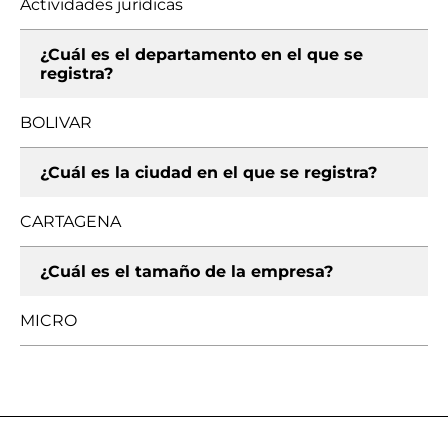
Actividades jurídicas
¿Cuál es el departamento en el que se
registra?
BOLIVAR
¿Cuál es la ciudad en el que se registra?
CARTAGENA
¿Cuál es el tamaño de la empresa?
MICRO