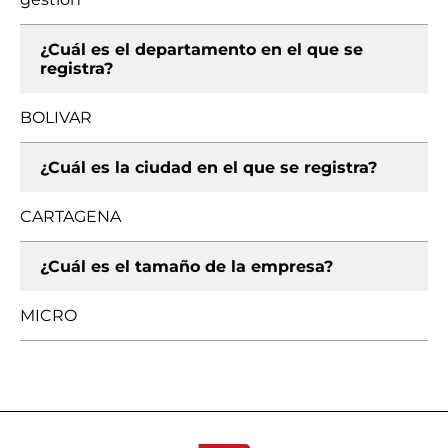
¿Cuál es el departamento en el que se
registra?
BOLIVAR
¿Cuál es la ciudad en el que se registra?
CARTAGENA
¿Cuál es el tamaño de la empresa?
MICRO