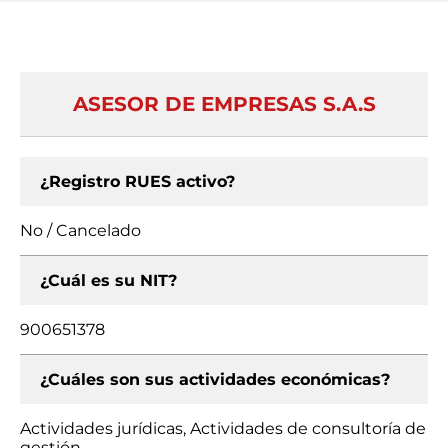
ASESOR DE EMPRESAS S.A.S
¿Registro RUES activo?
No / Cancelado
¿Cuál es su NIT?
900651378
¿Cuáles son sus actividades económicas?
Actividades jurídicas, Actividades de consultoría de
gestión