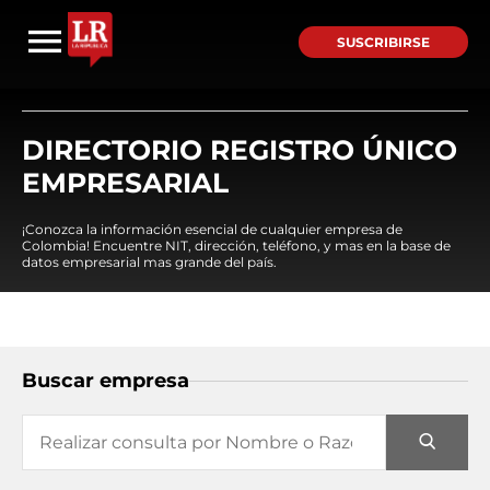
SUSCRIBIRSE
DIRECTORIO REGISTRO ÚNICO
EMPRESARIAL
¡Conozca la información esencial de cualquier empresa de
Colombia! Encuentre NIT, dirección, teléfono, y mas en la base de
datos empresarial mas grande del país.
Buscar empresa