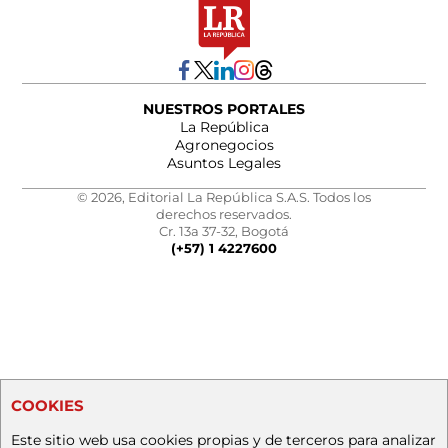
NUESTROS PORTALES
La República
Agronegocios
Asuntos Legales
© 2026, Editorial La República S.A.S. Todos los
derechos reservados.
Cr. 13a 37-32, Bogotá
(+57) 1 4227600
COOKIES
Este sitio web usa cookies propias y de terceros para analizar