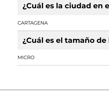
¿Cuál es la ciudad en e
CARTAGENA
¿Cuál es el tamaño de
MICRO