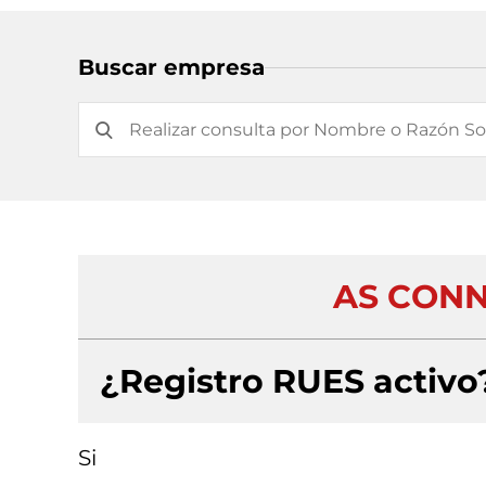
Buscar empresa
AS CONN
¿Registro RUES activo
Si