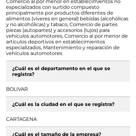
Comercio al por menor en establecimientos no
especializados con surtido compuesto
principalmente por productos diferentes de
alimentos (víveres en general) bebidas (alcohólicas
y no alcohólicas) y tabaco, Comercio de partes
piezas (autopartes) y accesorios (lujos) para
vehículos automotores, Comercio al por menor de
artículos deportivos en establecimientos
especializados, Mantenimiento y reparación de
vehículos automotores
¿Cuál es el departamento en el que se
registra?
BOLIVAR
¿Cuál es la ciudad en el que se registra?
CARTAGENA
¿Cuál es el tamaño de la empresa?