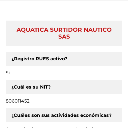
AQUATICA SURTIDOR NAUTICO
SAS
¿Registro RUES activo?
Si
¿Cuál es su NIT?
806011452
¿Cuáles son sus actividades económicas?