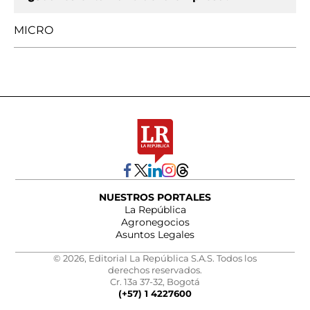
MICRO
NUESTROS PORTALES
La República
Agronegocios
Asuntos Legales
© 2026, Editorial La República S.A.S. Todos los
derechos reservados.
Cr. 13a 37-32, Bogotá
(+57) 1 4227600