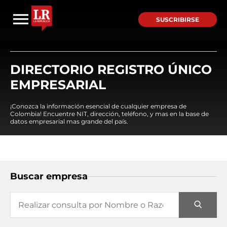
SUSCRIBIRSE
DIRECTORIO REGISTRO ÚNICO
EMPRESARIAL
¡Conozca la información esencial de cualquier empresa de
Colombia! Encuentre NIT, dirección, teléfono, y mas en la base de
datos empresarial mas grande del país.
Buscar empresa