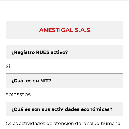
ANESTIGAL S.A.S
¿Registro RUES activo?
Si
¿Cuál es su NIT?
901055905
¿Cuáles son sus actividades económicas?
Otras actividades de atención de la salud humana