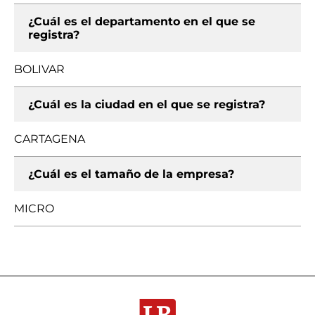
¿Cuál es el departamento en el que se
registra?
BOLIVAR
¿Cuál es la ciudad en el que se registra?
CARTAGENA
¿Cuál es el tamaño de la empresa?
MICRO