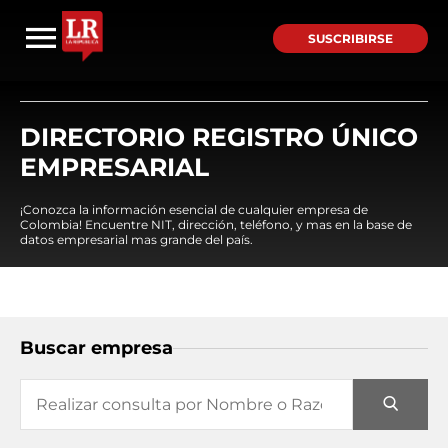
SUSCRIBIRSE
DIRECTORIO REGISTRO ÚNICO
EMPRESARIAL
¡Conozca la información esencial de cualquier empresa de
Colombia! Encuentre NIT, dirección, teléfono, y mas en la base de
datos empresarial mas grande del país.
Buscar empresa