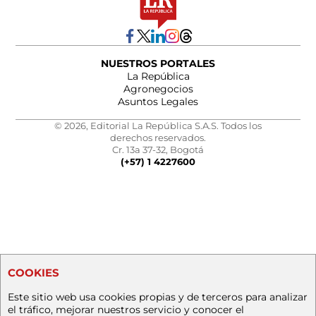
NUESTROS PORTALES
La República
Agronegocios
Asuntos Legales
© 2026, Editorial La República S.A.S. Todos los
derechos reservados.
Cr. 13a 37-32, Bogotá
(+57) 1 4227600
COOKIES
Este sitio web usa cookies propias y de terceros para analizar
el tráfico, mejorar nuestros servicio y conocer el