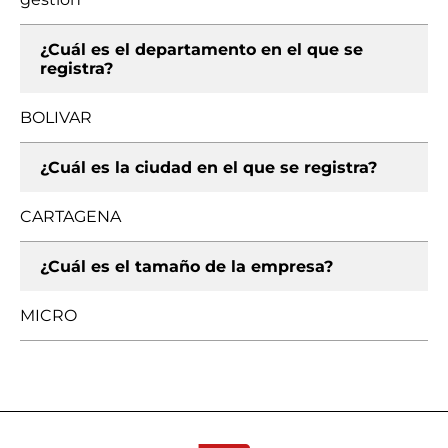
¿Cuál es el departamento en el que se
registra?
BOLIVAR
¿Cuál es la ciudad en el que se registra?
CARTAGENA
¿Cuál es el tamaño de la empresa?
MICRO