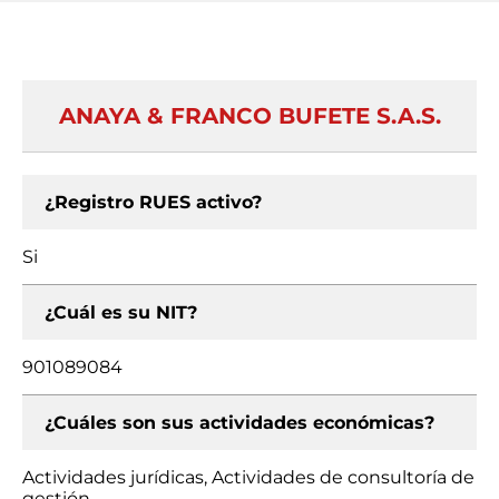
ANAYA & FRANCO BUFETE S.A.S.
¿Registro RUES activo?
Si
¿Cuál es su NIT?
901089084
¿Cuáles son sus actividades económicas?
Actividades jurídicas, Actividades de consultoría de
gestión