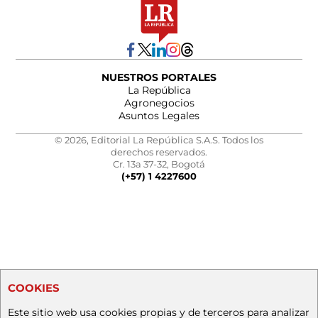
NUESTROS PORTALES
La República
Agronegocios
Asuntos Legales
© 2026, Editorial La República S.A.S. Todos los
derechos reservados.
Cr. 13a 37-32, Bogotá
(+57) 1 4227600
COOKIES
Este sitio web usa cookies propias y de terceros para analizar