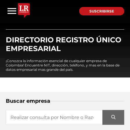
SUSCRIBIRSE
DIRECTORIO REGISTRO ÚNICO
EMPRESARIAL
¡Conozca la información esencial de cualquier empresa de
Colombia! Encuentre NIT, dirección, teléfono, y mas en la base de
datos empresarial mas grande del país.
Buscar empresa