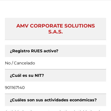
AMV CORPORATE SOLUTIONS
S.A.S.
¿Registro RUES activo?
No / Cancelado
¿Cuál es su NIT?
901167140
¿Cuáles son sus actividades económicas?