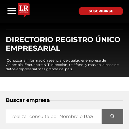
SUSCRIBIRSE
DIRECTORIO REGISTRO ÚNICO
EMPRESARIAL
¡Conozca la información esencial de cualquier empresa de
Colombia! Encuentre NIT, dirección, teléfono, y mas en la base de
datos empresarial mas grande del país.
Buscar empresa