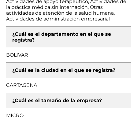
Actividades de apoyo terapéutico, Actividades de
la práctica médica sin internación, Otras
actividades de atención de la salud humana,
Actividades de administración empresarial
¿Cuál es el departamento en el que se
registra?
BOLIVAR
¿Cuál es la ciudad en el que se registra?
CARTAGENA
¿Cuál es el tamaño de la empresa?
MICRO