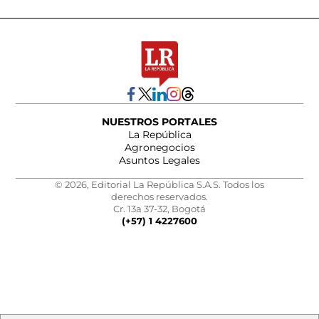
NUESTROS PORTALES
La República
Agronegocios
Asuntos Legales
© 2026, Editorial La República S.A.S. Todos los
derechos reservados.
Cr. 13a 37-32, Bogotá
(+57) 1 4227600