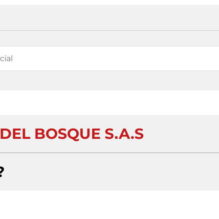
DEL BOSQUE S.A.S
?