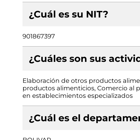
¿Cuál es su NIT?
901867397
¿Cuáles son sus activ
Elaboración de otros productos alimen
productos alimenticios, Comercio al p
en establecimientos especializados
¿Cuál es el departamen