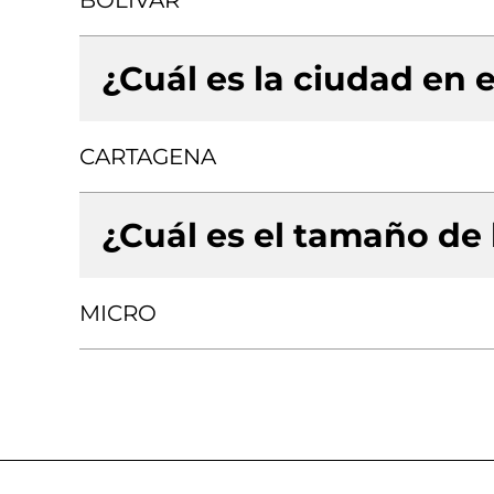
BOLIVAR
¿Cuál es la ciudad en e
CARTAGENA
¿Cuál es el tamaño de
MICRO