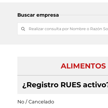
Buscar empresa
ALIMENTOS 
¿Registro RUES activo
No / Cancelado