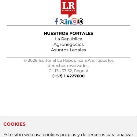
NUESTROS PORTALES
La República
Agronegocios
Asuntos Legales
© 2026, Editorial La República S.A.S. Todos los
derechos reservados.
Cr. 13a 37-32, Bogotá
(+57) 1 4227600
COOKIES
Este sitio web usa cookies propias y de terceros para analizar