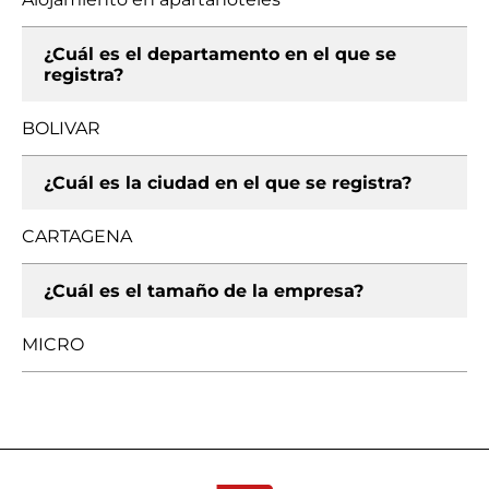
¿Cuál es el departamento en el que se
registra?
BOLIVAR
¿Cuál es la ciudad en el que se registra?
CARTAGENA
¿Cuál es el tamaño de la empresa?
MICRO