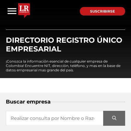
SUSCRIBIRSE
DIRECTORIO REGISTRO ÚNICO
EMPRESARIAL
¡Conozca la información esencial de cualquier empresa de
Colombia! Encuentre NIT, dirección, teléfono, y mas en la base de
datos empresarial mas grande del país.
Buscar empresa