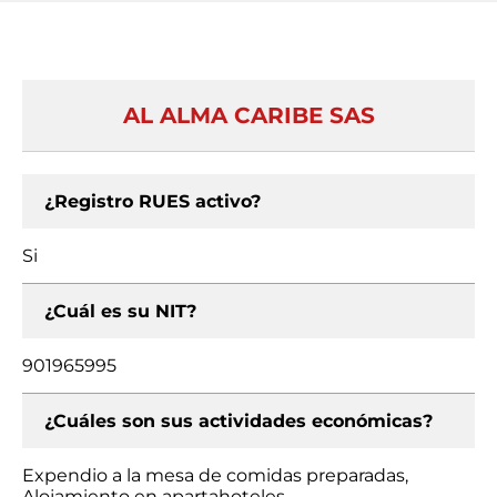
AL ALMA CARIBE SAS
¿Registro RUES activo?
Si
¿Cuál es su NIT?
901965995
¿Cuáles son sus actividades económicas?
Expendio a la mesa de comidas preparadas,
Alojamiento en apartahoteles