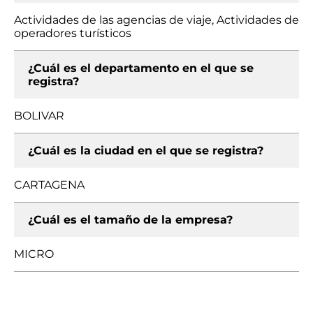
Actividades de las agencias de viaje, Actividades de
operadores turísticos
¿Cuál es el departamento en el que se
registra?
BOLIVAR
¿Cuál es la ciudad en el que se registra?
CARTAGENA
¿Cuál es el tamaño de la empresa?
MICRO