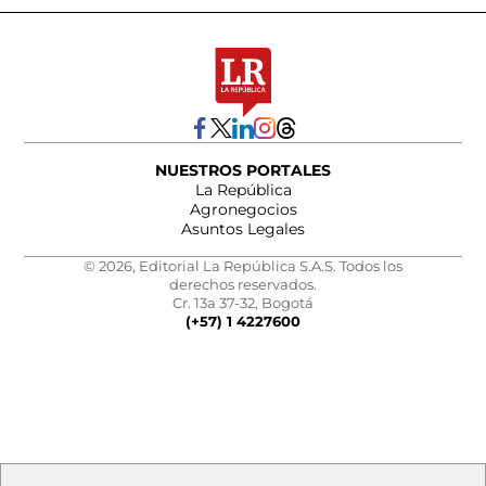
NUESTROS PORTALES
La República
Agronegocios
Asuntos Legales
© 2026, Editorial La República S.A.S. Todos los
derechos reservados.
Cr. 13a 37-32, Bogotá
(+57) 1 4227600