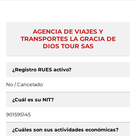
AGENCIA DE VIAJES Y
TRANSPORTES LA GRACIA DE
DIOS TOUR SAS
¿Registro RUES activo?
No / Cancelado
¿Cuál es su NIT?
901595145
¿Cuáles son sus actividades económicas?