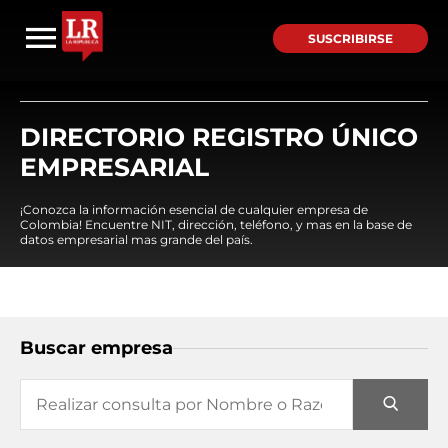
SUSCRIBIRSE
DIRECTORIO REGISTRO ÚNICO
EMPRESARIAL
¡Conozca la información esencial de cualquier empresa de
Colombia! Encuentre NIT, dirección, teléfono, y mas en la base de
datos empresarial mas grande del país.
Buscar empresa