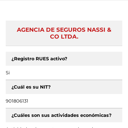
AGENCIA DE SEGUROS NASSI &
CO LTDA.
¿Registro RUES activo?
Si
¿Cuál es su NIT?
901806131
¿Cuáles son sus actividades económicas?