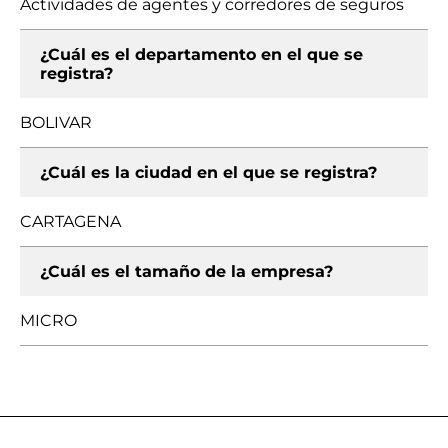
Actividades de agentes y corredores de seguros
¿Cuál es el departamento en el que se
registra?
BOLIVAR
¿Cuál es la ciudad en el que se registra?
CARTAGENA
¿Cuál es el tamaño de la empresa?
MICRO