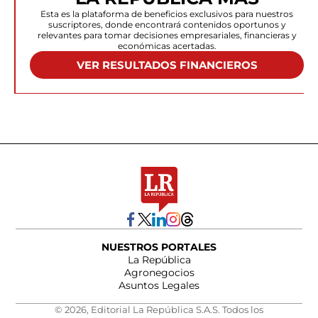
Esta es la plataforma de beneficios exclusivos para nuestros
suscriptores, donde encontrará contenidos oportunos y
relevantes para tomar decisiones empresariales, financieras y
económicas acertadas.
VER RESULTADOS FINANCIEROS
NUESTROS PORTALES
La República
Agronegocios
Asuntos Legales
© 2026, Editorial La República S.A.S. Todos los