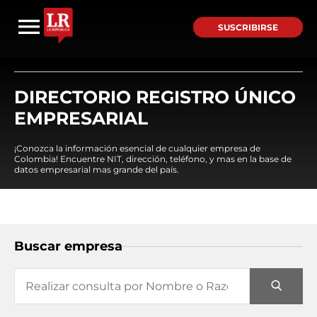
SUSCRIBIRSE
DIRECTORIO REGISTRO ÚNICO
EMPRESARIAL
¡Conozca la información esencial de cualquier empresa de
Colombia! Encuentre NIT, dirección, teléfono, y mas en la base de
datos empresarial mas grande del país.
Buscar empresa