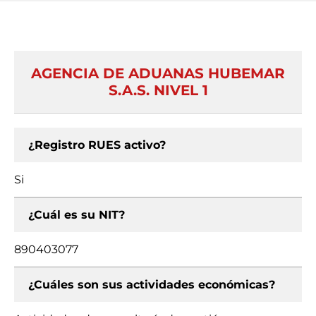
AGENCIA DE ADUANAS HUBEMAR
S.A.S. NIVEL 1
¿Registro RUES activo?
Si
¿Cuál es su NIT?
890403077
¿Cuáles son sus actividades económicas?