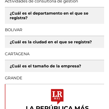
Actividades de consultoría de gestión
¿Cuál es el departamento en el que se
registra?
BOLIVAR
¿Cuál es la ciudad en el que se registra?
CARTAGENA
¿Cuál es el tamaño de la empresa?
GRANDE
LA REPÚBLICA MÁS