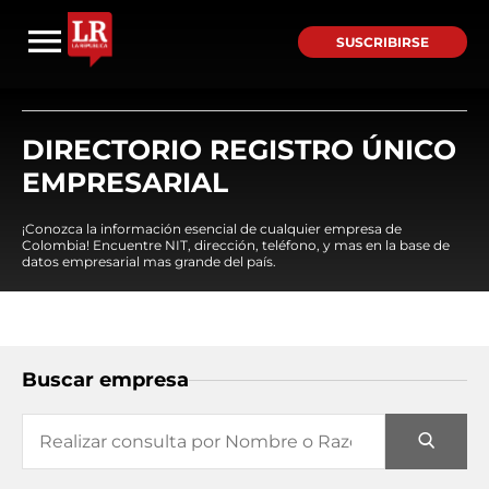
SUSCRIBIRSE
DIRECTORIO REGISTRO ÚNICO
EMPRESARIAL
¡Conozca la información esencial de cualquier empresa de
Colombia! Encuentre NIT, dirección, teléfono, y mas en la base de
datos empresarial mas grande del país.
Buscar empresa