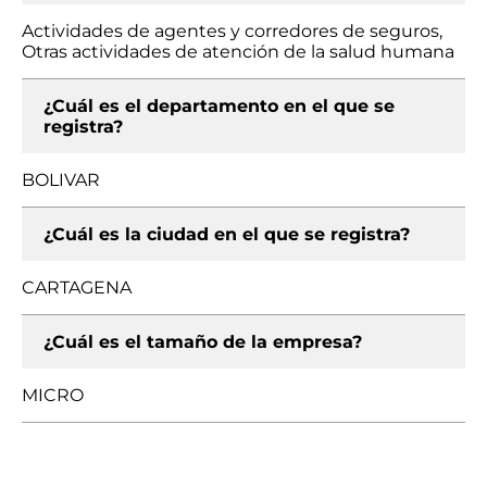
Actividades de agentes y corredores de seguros,
Otras actividades de atención de la salud humana
¿Cuál es el departamento en el que se
registra?
BOLIVAR
¿Cuál es la ciudad en el que se registra?
CARTAGENA
¿Cuál es el tamaño de la empresa?
MICRO