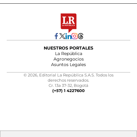
NUESTROS PORTALES
La República
Agronegocios
Asuntos Legales
© 2026, Editorial La República S.A.S. Todos los
derechos reservados.
Cr. 13a 37-32, Bogotá
(+57) 1 4227600