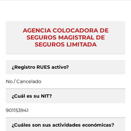
AGENCIA COLOCADORA DE
SEGUROS MAGISTRAL DE
SEGUROS LIMITADA
¿Registro RUES activo?
No / Cancelado
¿Cuál es su NIT?
901153941
¿Cuáles son sus actividades económicas?