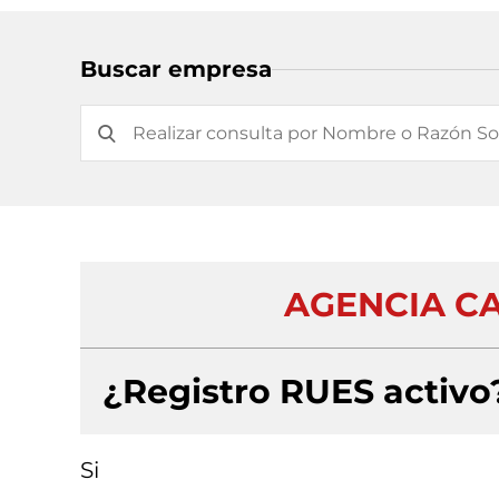
Buscar empresa
AGENCIA CA
¿Registro RUES activo
Si