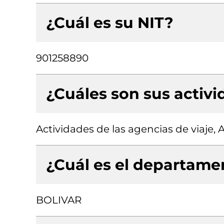
¿Cuál es su NIT?
901258890
¿Cuáles son sus activ
Actividades de las agencias de viaje, 
¿Cuál es el departamen
BOLIVAR