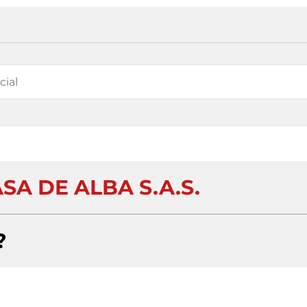
SA DE ALBA S.A.S.
?