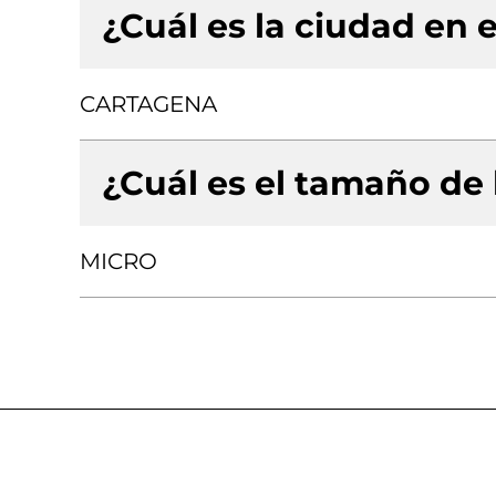
¿Cuál es la ciudad en e
CARTAGENA
¿Cuál es el tamaño de
MICRO