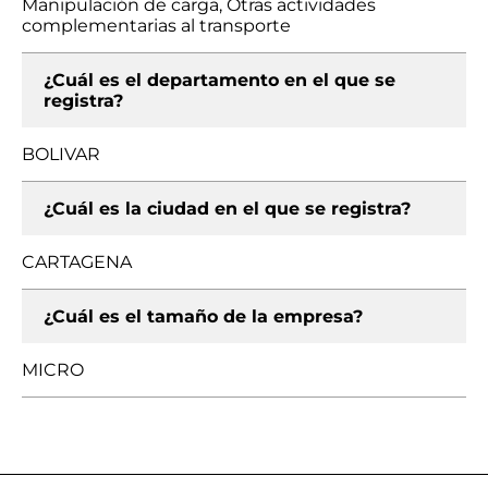
Manipulación de carga, Otras actividades
complementarias al transporte
¿Cuál es el departamento en el que se
registra?
BOLIVAR
¿Cuál es la ciudad en el que se registra?
CARTAGENA
¿Cuál es el tamaño de la empresa?
MICRO