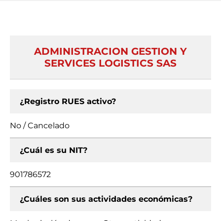
ADMINISTRACION GESTION Y
SERVICES LOGISTICS SAS
¿Registro RUES activo?
No / Cancelado
¿Cuál es su NIT?
901786572
¿Cuáles son sus actividades económicas?