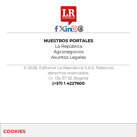
NUESTROS PORTALES
La República
Agronegocios
Asuntos Legales
© 2026, Editorial La República S.A.S. Todos los
derechos reservados.
Cr. 13a 37-32, Bogotá
(+57) 1 4227600
COOKIES