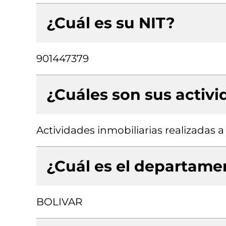
¿Cuál es su NIT?
901447379
¿Cuáles son sus activ
Actividades inmobiliarias realizadas 
¿Cuál es el departamen
BOLIVAR