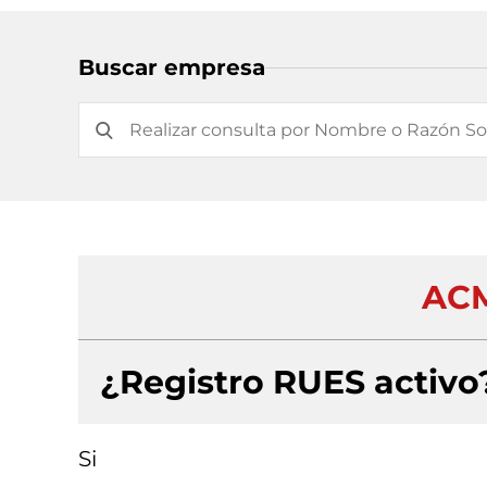
Buscar empresa
ACM
¿Registro RUES activo
Si