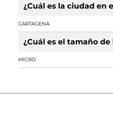
¿Cuál es la ciudad en e
CARTAGENA
¿Cuál es el tamaño de
MICRO