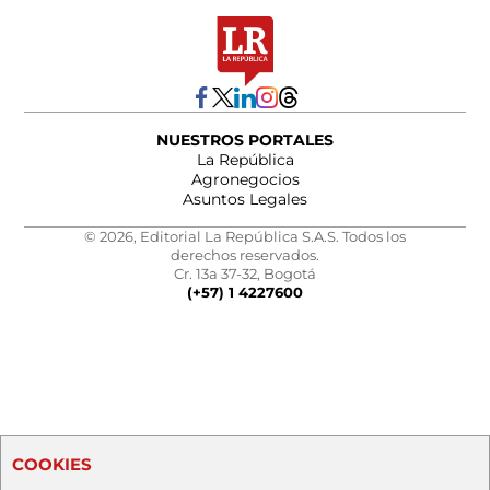
NUESTROS PORTALES
La República
Agronegocios
Asuntos Legales
© 2026, Editorial La República S.A.S. Todos los
derechos reservados.
Cr. 13a 37-32, Bogotá
(+57) 1 4227600
COOKIES