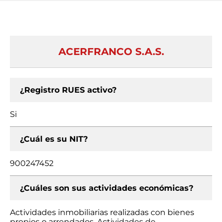
ACERFRANCO S.A.S.
¿Registro RUES activo?
Si
¿Cuál es su NIT?
900247452
¿Cuáles son sus actividades económicas?
Actividades inmobiliarias realizadas con bienes
propios o arrendados, Actividades de