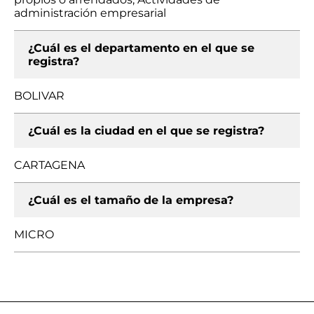
administración empresarial
¿Cuál es el departamento en el que se
registra?
BOLIVAR
¿Cuál es la ciudad en el que se registra?
CARTAGENA
¿Cuál es el tamaño de la empresa?
MICRO