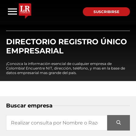
SUSCRIBIRSE
DIRECTORIO REGISTRO ÚNICO
EMPRESARIAL
¡Conozca la información esencial de cualquier empresa de
Colombia! Encuentre NIT, dirección, teléfono, y mas en la base de
datos empresarial mas grande del país.
Buscar empresa