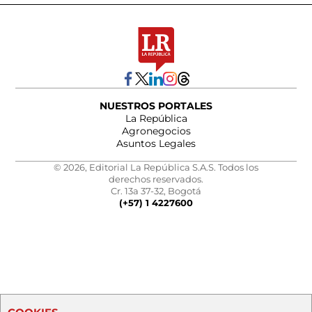
NUESTROS PORTALES
La República
Agronegocios
Asuntos Legales
© 2026, Editorial La República S.A.S. Todos los
derechos reservados.
Cr. 13a 37-32, Bogotá
(+57) 1 4227600