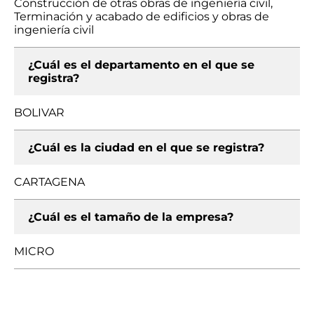
Construcción de otras obras de ingeniería civil,
Terminación y acabado de edificios y obras de
ingeniería civil
¿Cuál es el departamento en el que se
registra?
BOLIVAR
¿Cuál es la ciudad en el que se registra?
CARTAGENA
¿Cuál es el tamaño de la empresa?
MICRO