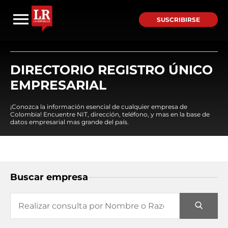
SUSCRIBIRSE
DIRECTORIO REGISTRO ÚNICO
EMPRESARIAL
¡Conozca la información esencial de cualquier empresa de
Colombia! Encuentre NIT, dirección, teléfono, y mas en la base de
datos empresarial mas grande del país.
Buscar empresa