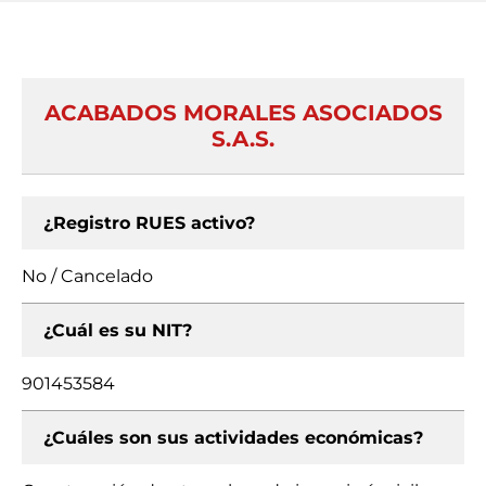
ACABADOS MORALES ASOCIADOS
S.A.S.
¿Registro RUES activo?
No / Cancelado
¿Cuál es su NIT?
901453584
¿Cuáles son sus actividades económicas?