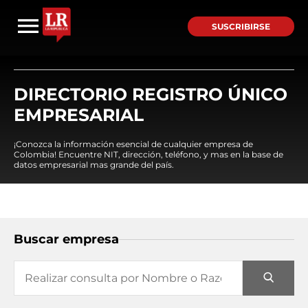
SUSCRIBIRSE
DIRECTORIO REGISTRO ÚNICO
EMPRESARIAL
¡Conozca la información esencial de cualquier empresa de
Colombia! Encuentre NIT, dirección, teléfono, y mas en la base de
datos empresarial mas grande del país.
Buscar empresa