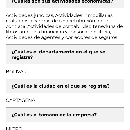
¿Cuáles son sus actividades económicas?
Actividades jurídicas, Actividades inmobiliarias
realizadas a cambio de una retribución o por
contrata, Actividades de contabilidad teneduría de
libros auditoría financiera y asesoría tributaria,
Actividades de agentes y corredores de seguros
¿Cuál es el departamento en el que se
registra?
BOLIVAR
¿Cuál es la ciudad en el que se registra?
CARTAGENA
¿Cuál es el tamaño de la empresa?
MICRO