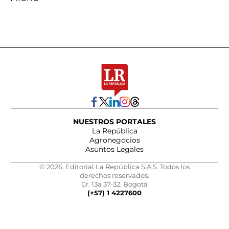
NUESTROS PORTALES
La República
Agronegocios
Asuntos Legales
© 2026, Editorial La República S.A.S. Todos los
derechos reservados.
Cr. 13a 37-32, Bogotá
(+57) 1 4227600