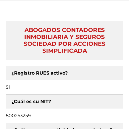
ABOGADOS CONTADORES
INMOBILIARIA Y SEGUROS
SOCIEDAD POR ACCIONES
SIMPLIFICADA
¿Registro RUES activo?
Si
¿Cuál es su NIT?
800253259