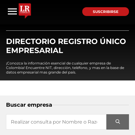
SUSCRIBIRSE
DIRECTORIO REGISTRO ÚNICO
EMPRESARIAL
¡Conozca la información esencial de cualquier empresa de
Colombia! Encuentre NIT, dirección, teléfono, y mas en la base de
datos empresarial mas grande del país.
Buscar empresa