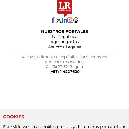
NUESTROS PORTALES
La República
Agronegocios
Asuntos Legales
© 2026, Editorial La República S.A.S. Todos los
derechos reservados.
Cr. 13a 37-32, Bogotá
(+57) 1 4227600
COOKIES
Este sitio web usa cookies propias y de terceros para analizar