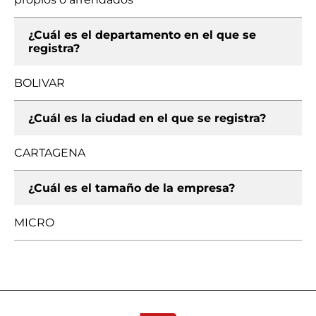
¿Cuál es el departamento en el que se
registra?
BOLIVAR
¿Cuál es la ciudad en el que se registra?
CARTAGENA
¿Cuál es el tamaño de la empresa?
MICRO