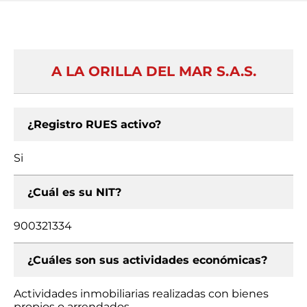
A LA ORILLA DEL MAR S.A.S.
¿Registro RUES activo?
Si
¿Cuál es su NIT?
900321334
¿Cuáles son sus actividades económicas?
Actividades inmobiliarias realizadas con bienes
propios o arrendados