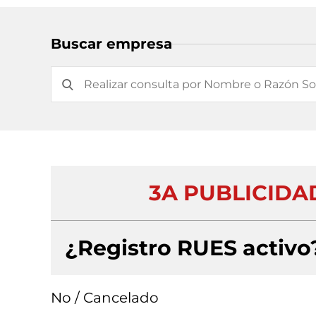
Buscar empresa
3A PUBLICIDA
¿Registro RUES activo
No / Cancelado