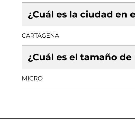
¿Cuál es la ciudad en e
CARTAGENA
¿Cuál es el tamaño de
MICRO