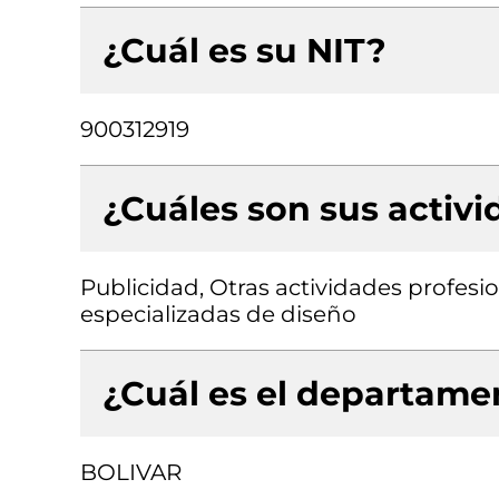
¿Cuál es su NIT?
900312919
¿Cuáles son sus activ
Publicidad, Otras actividades profesion
especializadas de diseño
¿Cuál es el departamen
BOLIVAR