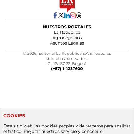
NUESTROS PORTALES
La República
Agronegocios
Asuntos Legales
© 2026, Editorial La República S.A.S. Todos los
derechos reservados.
Cr. 13a 37-32, Bogotá
(+57) 1 4227600
COOKIES
Este sitio web usa cookies propias y de terceros para analizar
el tráfico, mejorar nuestros servicio y conocer el