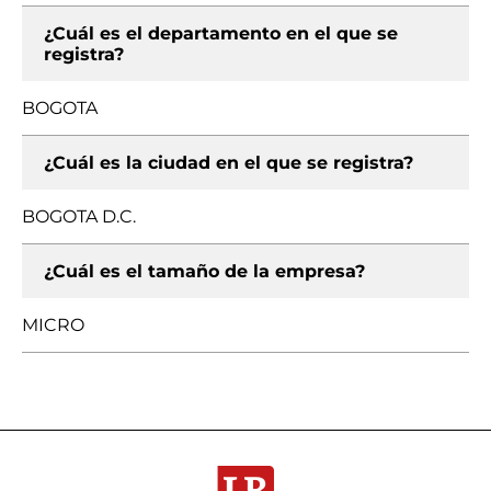
¿Cuál es el departamento en el que se
registra?
BOGOTA
¿Cuál es la ciudad en el que se registra?
BOGOTA D.C.
¿Cuál es el tamaño de la empresa?
MICRO