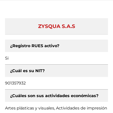
ZYSQUA S.A.S
¿Registro RUES activo?
Si
¿Cuál es su NIT?
901357932
¿Cuáles son sus actividades económicas?
Artes plásticas y visuales, Actividades de impresión