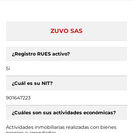
ZUVO SAS
¿Registro RUES activo?
Si
¿Cuál es su NIT?
901647223
¿Cuáles son sus actividades económicas?
Actividades inmobiliarias realizadas con bienes
propios o arrendados