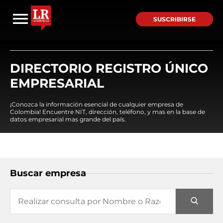
SUSCRIBIRSE
DIRECTORIO REGISTRO ÚNICO
EMPRESARIAL
¡Conozca la información esencial de cualquier empresa de
Colombia! Encuentre NIT, dirección, teléfono, y mas en la base de
datos empresarial mas grande del país.
Buscar empresa