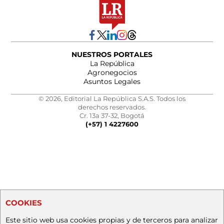
NUESTROS PORTALES
La República
Agronegocios
Asuntos Legales
© 2026, Editorial La República S.A.S. Todos los
derechos reservados.
Cr. 13a 37-32, Bogotá
(+57) 1 4227600
COOKIES
Este sitio web usa cookies propias y de terceros para analizar