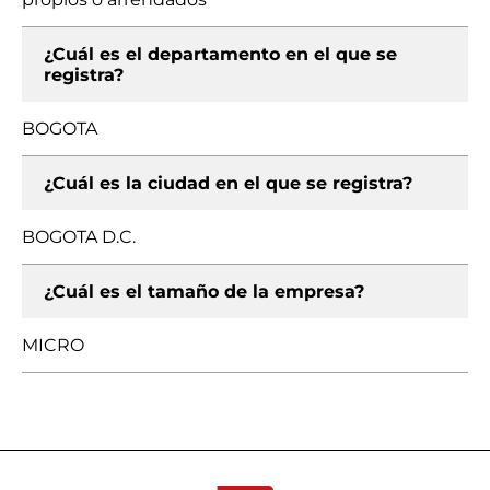
¿Cuál es el departamento en el que se
registra?
BOGOTA
¿Cuál es la ciudad en el que se registra?
BOGOTA D.C.
¿Cuál es el tamaño de la empresa?
MICRO