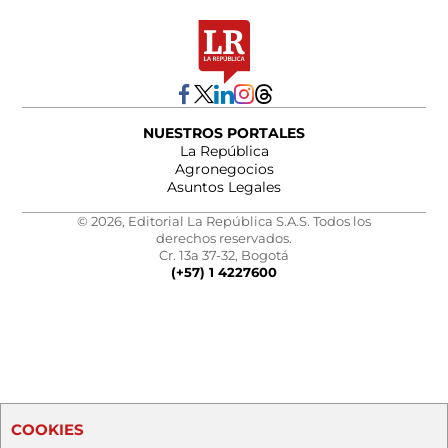
NUESTROS PORTALES
La República
Agronegocios
Asuntos Legales
© 2026, Editorial La República S.A.S. Todos los
derechos reservados.
Cr. 13a 37-32, Bogotá
(+57) 1 4227600
COOKIES