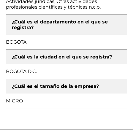
Actividades jurídicas, Otras actividades
profesionales científicas y técnicas n.c.p.
¿Cuál es el departamento en el que se
registra?
BOGOTA
¿Cuál es la ciudad en el que se registra?
BOGOTA D.C.
¿Cuál es el tamaño de la empresa?
MICRO