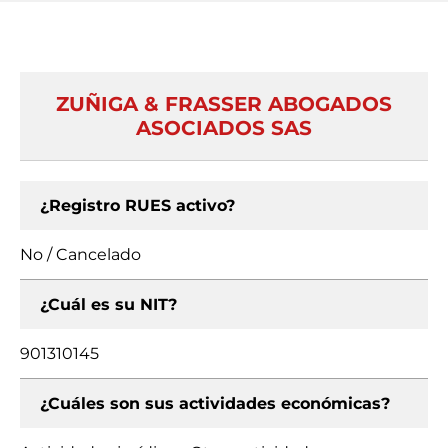
ZUÑIGA & FRASSER ABOGADOS
ASOCIADOS SAS
¿Registro RUES activo?
No / Cancelado
¿Cuál es su NIT?
901310145
¿Cuáles son sus actividades económicas?