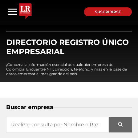
SUSCRIBIRSE
DIRECTORIO REGISTRO ÚNICO
EMPRESARIAL
¡Conozca la información esencial de cualquier empresa de
Colombia! Encuentre NIT, dirección, teléfono, y mas en la base de
datos empresarial mas grande del país.
Buscar empresa