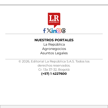
NUESTROS PORTALES
La República
Agronegocios
Asuntos Legales
© 2026, Editorial La República S.A.S. Todos los
derechos reservados.
Cr. 13a 37-32, Bogotá
(+57) 1 4227600