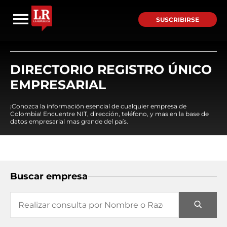
SUSCRIBIRSE
DIRECTORIO REGISTRO ÚNICO
EMPRESARIAL
¡Conozca la información esencial de cualquier empresa de
Colombia! Encuentre NIT, dirección, teléfono, y mas en la base de
datos empresarial mas grande del país.
Buscar empresa