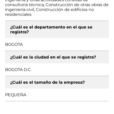
consultoría técnica, Construcción de otras obras de
ingeniería civil, Construcción de edificios no
residenciales
¿Cuál es el departamento en el que se
registra?
BOGOTA
¿Cuál es la ciudad en el que se registra?
BOGOTA D.C.
¿Cuál es el tamaño de la empresa?
PEQUEÑA