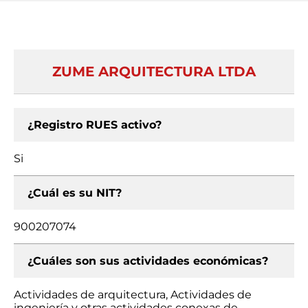
ZUME ARQUITECTURA LTDA
¿Registro RUES activo?
Si
¿Cuál es su NIT?
900207074
¿Cuáles son sus actividades económicas?
Actividades de arquitectura, Actividades de
ingeniería y otras actividades conexas de