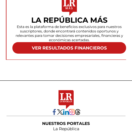
LA REPÚBLICA MÁS
Esta es la plataforma de beneficios exclusivos para nuestros
suscriptores, donde encontrará contenidos oportunos y
relevantes para tomar decisiones empresariales, financieras y
económicas acertadas.
VER RESULTADOS FINANCIEROS
NUESTROS PORTALES
La República