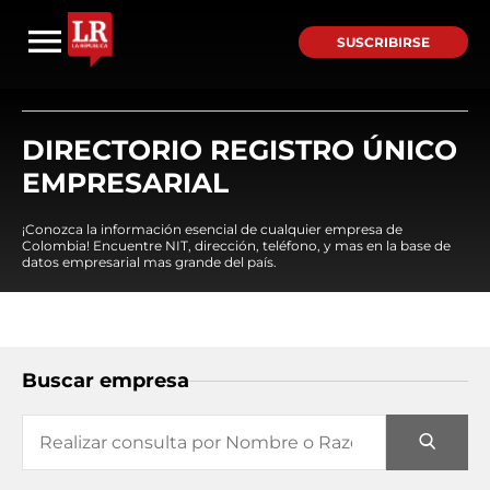
SUSCRIBIRSE
DIRECTORIO REGISTRO ÚNICO
EMPRESARIAL
¡Conozca la información esencial de cualquier empresa de
Colombia! Encuentre NIT, dirección, teléfono, y mas en la base de
datos empresarial mas grande del país.
Buscar empresa