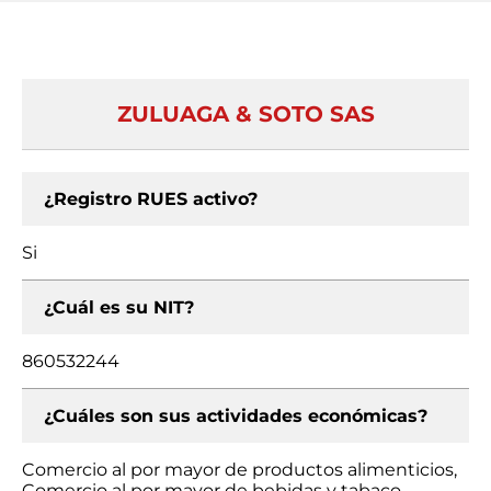
ZULUAGA & SOTO SAS
¿Registro RUES activo?
Si
¿Cuál es su NIT?
860532244
¿Cuáles son sus actividades económicas?
Comercio al por mayor de productos alimenticios,
Comercio al por mayor de bebidas y tabaco,