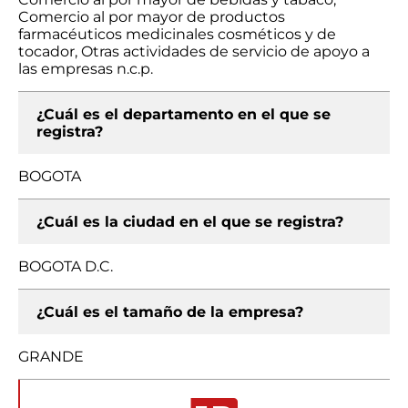
Comercio al por mayor de productos
farmacéuticos medicinales cosméticos y de
tocador, Otras actividades de servicio de apoyo a
las empresas n.c.p.
¿Cuál es el departamento en el que se
registra?
BOGOTA
¿Cuál es la ciudad en el que se registra?
BOGOTA D.C.
¿Cuál es el tamaño de la empresa?
GRANDE