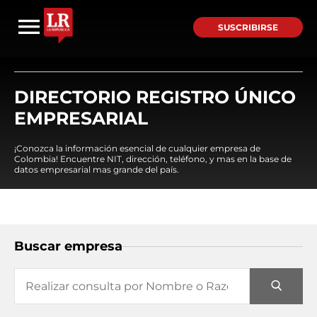
SUSCRIBIRSE
DIRECTORIO REGISTRO ÚNICO
EMPRESARIAL
¡Conozca la información esencial de cualquier empresa de
Colombia! Encuentre NIT, dirección, teléfono, y mas en la base de
datos empresarial mas grande del país.
Buscar empresa