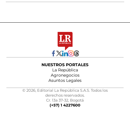
NUESTROS PORTALES
La República
Agronegocios
Asuntos Legales
© 2026, Editorial La República S.A.S. Todos los
derechos reservados.
Cr. 13a 37-32, Bogotá
(+57) 1 4227600