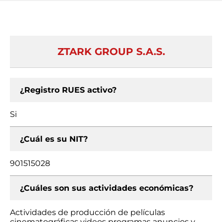
ZTARK GROUP S.A.S.
¿Registro RUES activo?
Si
¿Cuál es su NIT?
901515028
¿Cuáles son sus actividades económicas?
Actividades de producción de películas
cinematográficas videos programas anuncios y