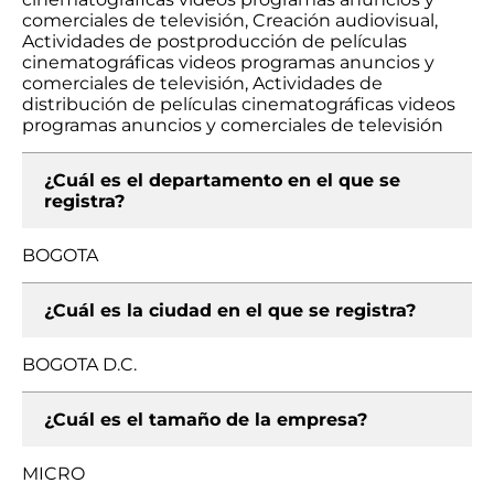
comerciales de televisión, Creación audiovisual,
Actividades de postproducción de películas
cinematográficas videos programas anuncios y
comerciales de televisión, Actividades de
distribución de películas cinematográficas videos
programas anuncios y comerciales de televisión
¿Cuál es el departamento en el que se
registra?
BOGOTA
¿Cuál es la ciudad en el que se registra?
BOGOTA D.C.
¿Cuál es el tamaño de la empresa?
MICRO